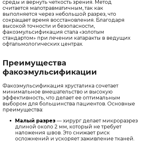
среды и вернуть четкость зрения. Метод
считается малотравматичным, так как
выполняется через небольшой разрез, что
сокращает время восстановления. Благодаря
высокой точности и безопасности,
факоэмульсификация стала «золотым
стандартом» при лечении катаракты в ведущих
офтальмологических центрах.
Преимущества
факоэмульсификации
Факоэмульсификация хрусталика сочетает
минимальное вмешательство и высокую
эффективность, что делает ее оптимальным
выбором для большинства пациентов. Основные
преимущества:
Малый разрез
— хирург делает микроразрез
длиной около 2 мм, который не требует
наложения швов. Это снижает риск
осложнений и ускоряет заживление тканей.