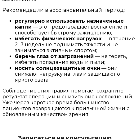
Рекомендации в восстановительный период:
регулярно использовать назначенные
капли
— это предотвращает воспаление и
способствует быстрому заживлению;
избегать физических нагрузок
— в течение
2–3 недель не поднимать тяжести и не
заниматься активным спортом;
беречь глаз от загрязнений
— не тереть,
избегать попадания воды и пыли;
носить солнцезащитные очки
— они
снижают нагрузку на глаз и защищают от
яркого света.
Соблюдение этих правил помогает сохранить
результат операции и снизить риск осложнений.
Уже через короткое время большинство
пациентов возвращаются к привычной жизни с
обновленным качеством зрения.
Записаться на консультацию