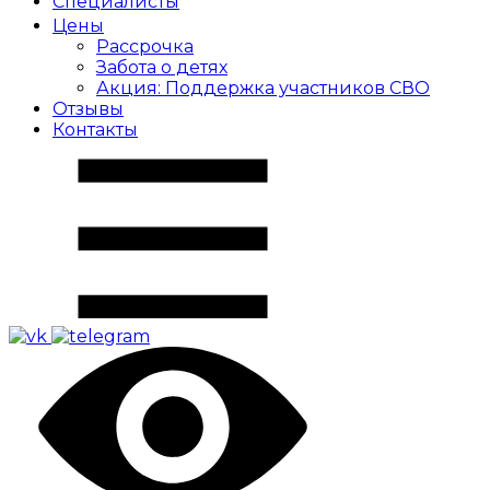
Специалисты
Цены
Рассрочка
Забота о детях
Акция: Поддержка участников СВО
Отзывы
Контакты