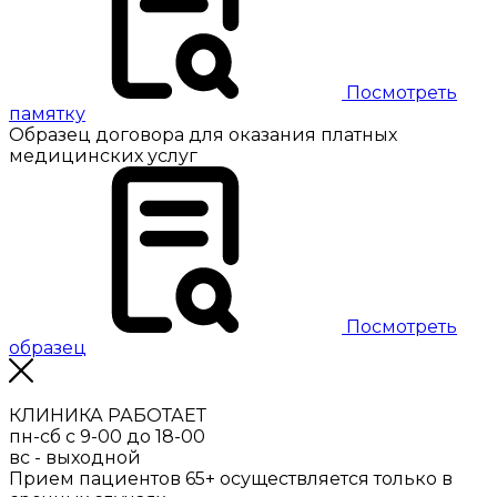
Посмотреть
памятку
Образец договора для оказания платных
медицинских услуг
Посмотреть
образец
КЛИНИКА РАБОТАЕТ
пн-сб с 9-00 до 18-00
вс - выходной
Прием пациентов 65+ осуществляется только в