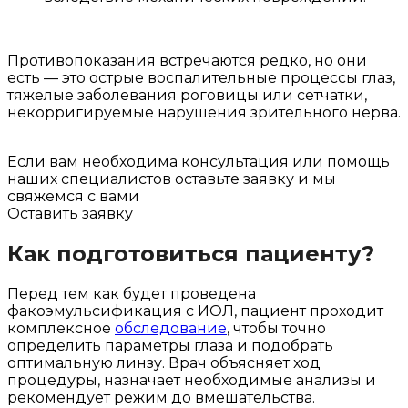
Противопоказания встречаются редко, но они
есть — это острые воспалительные процессы глаз,
тяжелые заболевания роговицы или сетчатки,
некорригируемые нарушения зрительного нерва.
Если вам необходима консультация или помощь
наших специалистов оставьте заявку и мы
свяжемся с вами
Оставить заявку
Как подготовиться пациенту?
Перед тем как будет проведена
факоэмульсификация с ИОЛ, пациент проходит
комплексное
обследование
, чтобы точно
определить параметры глаза и подобрать
оптимальную линзу. Врач объясняет ход
процедуры, назначает необходимые анализы и
рекомендует режим до вмешательства.