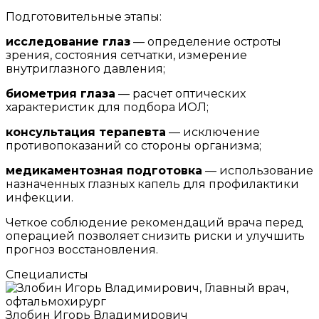
Подготовительные этапы:
исследование глаз
— определение остроты
зрения, состояния сетчатки, измерение
внутриглазного давления;
биометрия глаза
— расчет оптических
характеристик для подбора ИОЛ;
консультация терапевта
— исключение
противопоказаний со стороны организма;
медикаментозная подготовка
— использование
назначенных глазных капель для профилактики
инфекции.
Четкое соблюдение рекомендаций врача перед
операцией позволяет снизить риски и улучшить
прогноз восстановления.
Специалисты
Злобин Игорь Владимирович