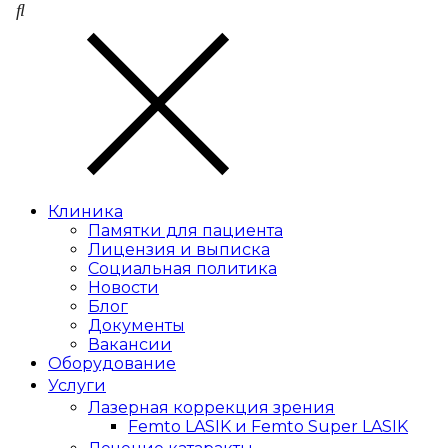
Клиника
Памятки для пациента
Лицензия и выписка
Социальная политика
Новости
Блог
Документы
Вакансии
Оборудование
Услуги
Лазерная коррекция зрения
Femto LASIK и Femto Super LASIK