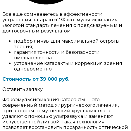
Все еще сомневаетесь в эффективности
устранения катаракты? Факоэмульсификация -
«золотой стандарт» лечения с предсказуемым и
долгосрочным результатом:
подбор линзы для максимальной остроты
зрения;
гарантия точности и безопасности
вмешательства;
устранение катаракты и коррекция зрения
одновременно.
Стоимость от 39 000 руб.
Оставить заявку
Факоэмульсификация катаракты — это
современный метод хирургического лечения,
при котором помутневший хрусталик глаза
удаляют с помощью ультразвука и заменяют
искусственной линзой. Такая технология
позволяет восстановить прозрачность оптической