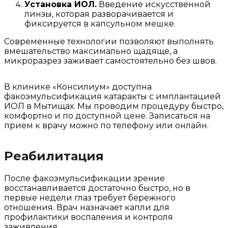
Установка ИОЛ.
Введение искусственной
линзы, которая разворачивается и
фиксируется в капсульном мешке.
Современные технологии позволяют выполнять
вмешательство максимально щадяще, а
микроразрез заживает самостоятельно без швов.
В клинике «Консилиум» доступна
факоэмульсификация катаракты с имплантацией
ИОЛ в Мытищах. Мы проводим процедуру быстро,
комфортно и по доступной цене. Записаться на
прием к врачу можно по телефону или онлайн.
Реабилитация
После факоэмульсификации зрение
восстанавливается достаточно быстро, но в
первые недели глаз требует бережного
отношения. Врач назначает капли для
профилактики воспаления и контроля
заживления.