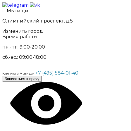
г. Мытищи
Олимпийский проспект, д.5
Изменить город
Время работы
пн.-пт.: 9:00-20:00
сб.-вс.: 09:00-18:00
+7 (495) 584-01-40
Клиника в Мытищах
Записаться к врачу